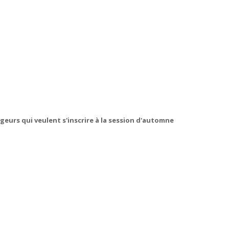
geurs qui veulent s'inscrire à la session d'automne