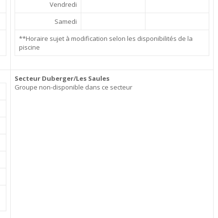
Vendredi
Samedi
**Horaire sujet à modification selon les disponibilités de la
piscine
Secteur Duberger/Les Saules
Groupe non-disponible dans ce secteur