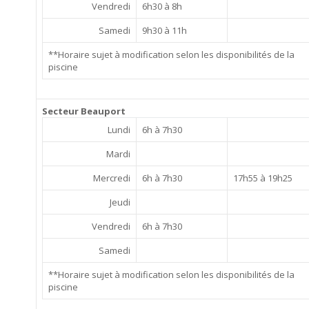
Vendredi
6h30 à 8h
Samedi
9h30 à 11h
**Horaire sujet à modification selon les disponibilités de la
piscine
Secteur Beauport
Lundi
6h à 7h30
Mardi
Mercredi
6h à 7h30
17h55 à 19h25
Jeudi
Vendredi
6h à 7h30
Samedi
**Horaire sujet à modification selon les disponibilités de la
piscine