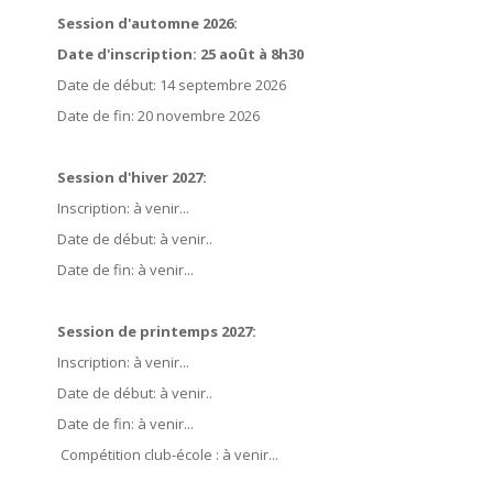
Session d'automne 2026:
Date d'inscription: 25 août à 8h30
Date de début: 14 septembre 2026
Date de fin: 20 novembre 2026
Session d'hiver 2027:
Inscription: à venir...
Date de début: à venir..
Date de fin: à venir...
Session de printemps 2027:
Inscription: à venir...
Date de début: à venir..
Date de fin: à venir...
Compétition club-école : à venir...