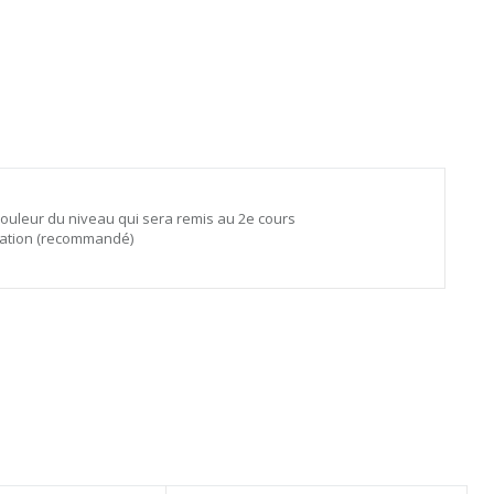
ouleur du niveau qui sera remis au 2e cours
tation (recommandé)