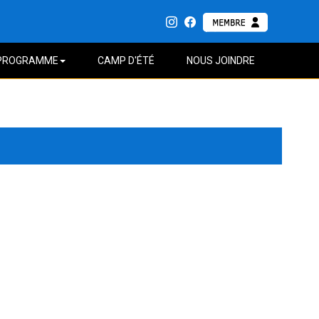
PROGRAMME
CAMP D'ÉTÉ
NOUS JOINDRE